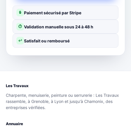
Paiement sécurisé par Stripe
🔒
Validation manuelle sous 24 à 48 h
⏱
Satisfait ou remboursé
↩
Les Travaux
Charpente, menuiserie, peinture ou serrurerie : Les Travaux
rassemble, à Grenoble, à Lyon et jusqu'à Chamonix, des
entreprises vérifiées.
Annuaire