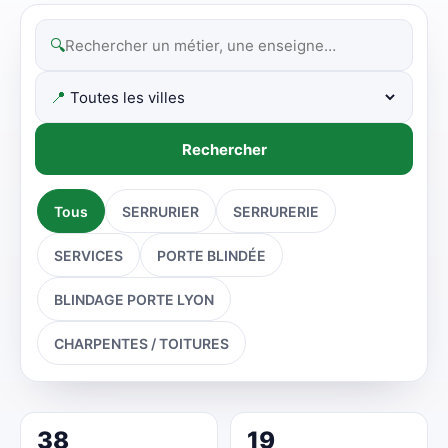
🔍
📍
Rechercher
Tous
SERRURIER
SERRURERIE
SERVICES
PORTE BLINDÉE
BLINDAGE PORTE LYON
CHARPENTES / TOITURES
38
19