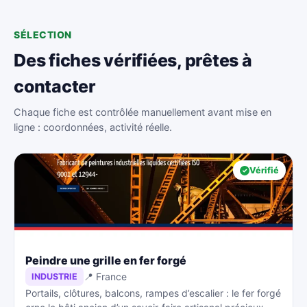
SÉLECTION
Des fiches vérifiées, prêtes à
contacter
Chaque fiche est contrôlée manuellement avant mise en
ligne : coordonnées, activité réelle.
Vérifié
Peindre une grille en fer forgé
📍 France
INDUSTRIE
Portails, clôtures, balcons, rampes d’escalier : le fer forgé