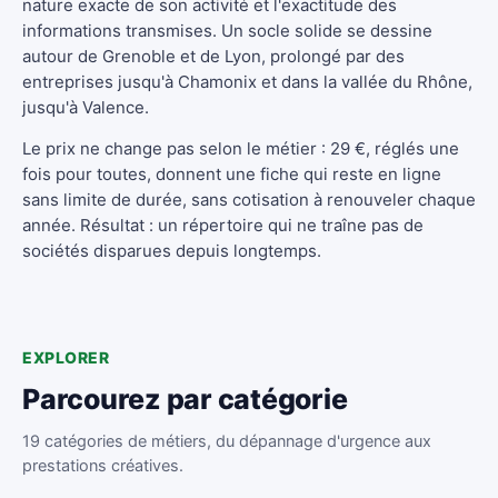
nature exacte de son activité et l'exactitude des
informations transmises. Un socle solide se dessine
autour de Grenoble et de Lyon, prolongé par des
entreprises jusqu'à Chamonix et dans la vallée du Rhône,
jusqu'à Valence.
Le prix ne change pas selon le métier : 29 €, réglés une
fois pour toutes, donnent une fiche qui reste en ligne
sans limite de durée, sans cotisation à renouveler chaque
année. Résultat : un répertoire qui ne traîne pas de
sociétés disparues depuis longtemps.
EXPLORER
Parcourez par catégorie
19 catégories de métiers, du dépannage d'urgence aux
prestations créatives.