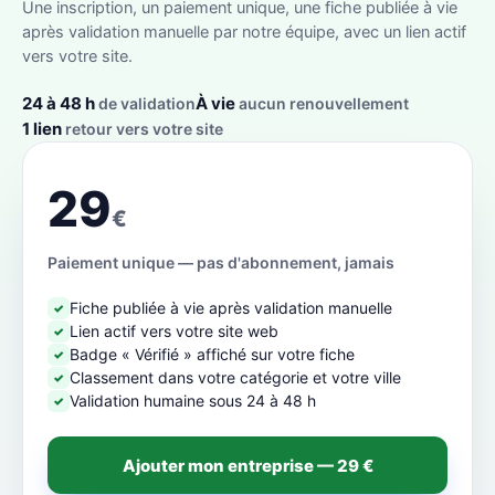
Une inscription, un paiement unique, une fiche publiée à vie
après validation manuelle par notre équipe, avec un lien actif
vers votre site.
24 à 48 h
À vie
de validation
aucun renouvellement
1 lien
retour vers votre site
29
€
Paiement unique — pas d'abonnement, jamais
Fiche publiée à vie après validation manuelle
✓
Lien actif vers votre site web
✓
Badge « Vérifié » affiché sur votre fiche
✓
Classement dans votre catégorie et votre ville
✓
Validation humaine sous 24 à 48 h
✓
Ajouter mon entreprise — 29 €