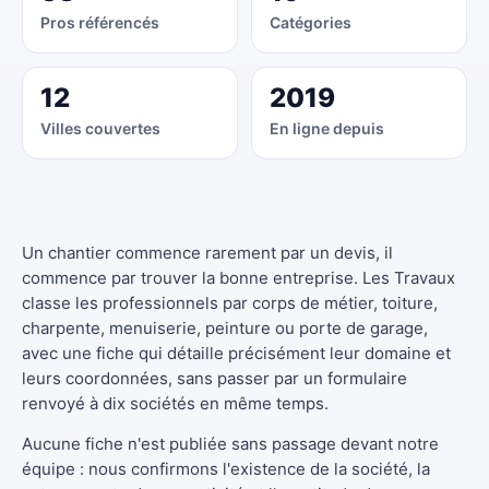
Pros référencés
Catégories
12
2019
Villes couvertes
En ligne depuis
Un chantier commence rarement par un devis, il
commence par trouver la bonne entreprise. Les Travaux
classe les professionnels par corps de métier, toiture,
charpente, menuiserie, peinture ou porte de garage,
avec une fiche qui détaille précisément leur domaine et
leurs coordonnées, sans passer par un formulaire
renvoyé à dix sociétés en même temps.
Aucune fiche n'est publiée sans passage devant notre
équipe : nous confirmons l'existence de la société, la