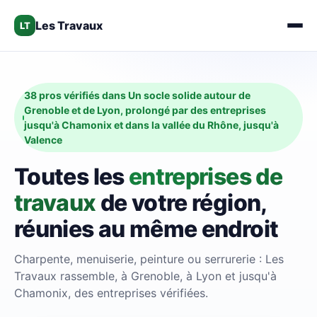
Les Travaux
LT
38 pros vérifiés dans Un socle solide autour de
Grenoble et de Lyon, prolongé par des entreprises
jusqu'à Chamonix et dans la vallée du Rhône, jusqu'à
Valence
Toutes les
entreprises de
travaux
de votre région,
réunies au même endroit
Charpente, menuiserie, peinture ou serrurerie : Les
Travaux rassemble, à Grenoble, à Lyon et jusqu'à
Chamonix, des entreprises vérifiées.