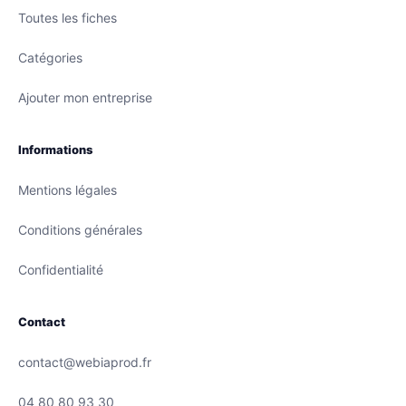
Toutes les fiches
Catégories
Ajouter mon entreprise
Informations
Mentions légales
Conditions générales
Confidentialité
Contact
contact@webiaprod.fr
04 80 80 93 30