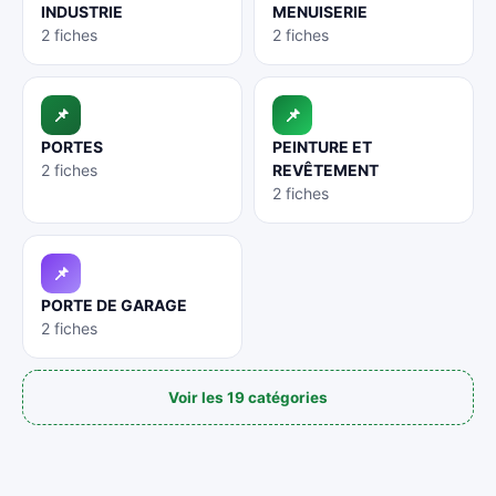
INDUSTRIE
MENUISERIE
2 fiches
2 fiches
📌
📌
PORTES
PEINTURE ET
2 fiches
REVÊTEMENT
2 fiches
📌
PORTE DE GARAGE
2 fiches
Voir les 19 catégories