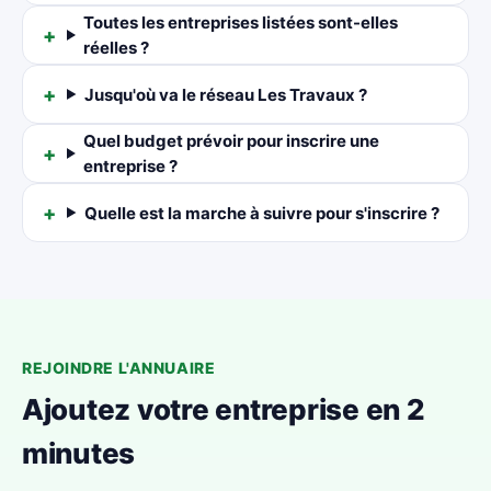
Toutes les entreprises listées sont-elles
réelles ?
Jusqu'où va le réseau Les Travaux ?
Quel budget prévoir pour inscrire une
entreprise ?
Quelle est la marche à suivre pour s'inscrire ?
REJOINDRE L'ANNUAIRE
Ajoutez votre entreprise en 2
minutes