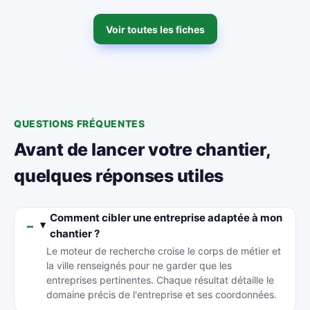
Voir toutes les fiches
QUESTIONS FRÉQUENTES
Avant de lancer votre chantier,
quelques réponses utiles
Comment cibler une entreprise adaptée à mon
chantier ?
Le moteur de recherche croise le corps de métier et
la ville renseignés pour ne garder que les
entreprises pertinentes. Chaque résultat détaille le
domaine précis de l'entreprise et ses coordonnées.