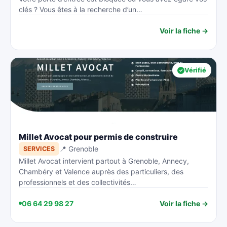
clés ? Vous êtes à la recherche d’un…
Voir la fiche →
Vérifié
Millet Avocat pour permis de construire
📍 Grenoble
SERVICES
Millet Avocat intervient partout à Grenoble, Annecy,
Chambéry et Valence auprès des particuliers, des
professionnels et des collectivités…
06 64 29 98 27
Voir la fiche →