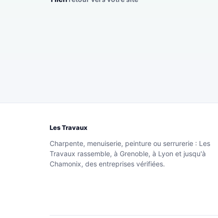
Les Travaux
Charpente, menuiserie, peinture ou serrurerie : Les
Travaux rassemble, à Grenoble, à Lyon et jusqu'à
Chamonix, des entreprises vérifiées.