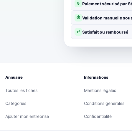
Paiement sécurisé par St
🔒
Validation manuelle sous
⏱
Satisfait ou remboursé
↩
Annuaire
Informations
Toutes les fiches
Mentions légales
Catégories
Conditions générales
Ajouter mon entreprise
Confidentialité