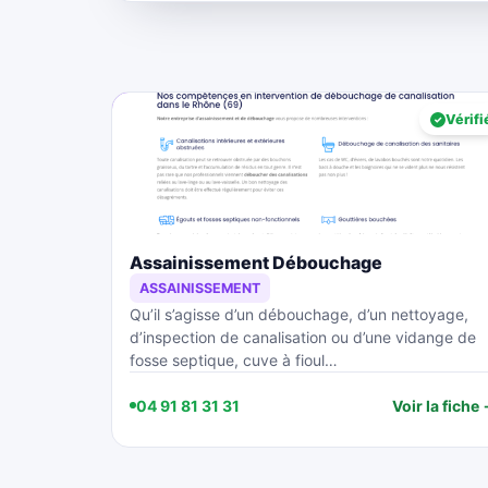
Vérifi
Assainissement Débouchage
ASSAINISSEMENT
Qu’il s’agisse d’un débouchage, d’un nettoyage,
d’inspection de canalisation ou d’une vidange de
fosse septique, cuve à fioul…
04 91 81 31 31
Voir la fiche