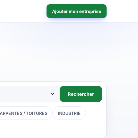
Ajouter mon entreprise
Rechercher
ARPENTES / TOITURES
INDUSTRIE