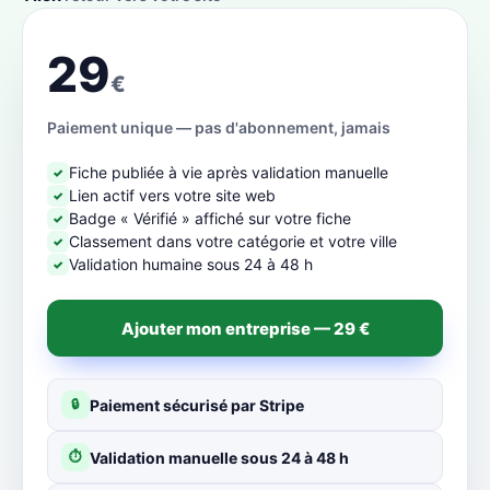
29
€
Paiement unique — pas d'abonnement, jamais
Fiche publiée à vie après validation manuelle
✓
Lien actif vers votre site web
✓
Badge « Vérifié » affiché sur votre fiche
✓
Classement dans votre catégorie et votre ville
✓
Validation humaine sous 24 à 48 h
✓
Ajouter mon entreprise — 29 €
Paiement sécurisé par Stripe
🔒
Validation manuelle sous 24 à 48 h
⏱