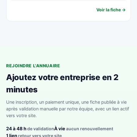
Voir la fiche →
REJOINDRE L'ANNUAIRE
Ajoutez votre entreprise en 2
minutes
Une inscription, un paiement unique, une fiche publiée à vie
après validation manuelle par notre équipe, avec un lien actif
vers votre site.
24 à 48 h
À vie
de validation
aucun renouvellement
1 lien
retour vers votre site