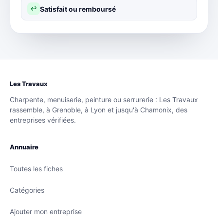
Satisfait ou remboursé
↩
Les Travaux
Charpente, menuiserie, peinture ou serrurerie : Les Travaux
rassemble, à Grenoble, à Lyon et jusqu'à Chamonix, des
entreprises vérifiées.
Annuaire
Toutes les fiches
Catégories
Ajouter mon entreprise