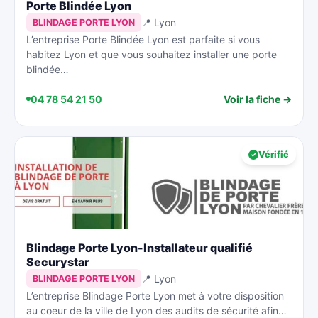
Porte Blindée Lyon
📍 Lyon
BLINDAGE PORTE LYON
L’entreprise Porte Blindée Lyon est parfaite si vous
habitez Lyon et que vous souhaitez installer une porte
blindée…
04 78 54 21 50
Voir la fiche →
Vérifié
Blindage Porte Lyon-Installateur qualifié
Securystar
📍 Lyon
BLINDAGE PORTE LYON
L’entreprise Blindage Porte Lyon met à votre disposition
au coeur de la ville de Lyon des audits de sécurité afin…