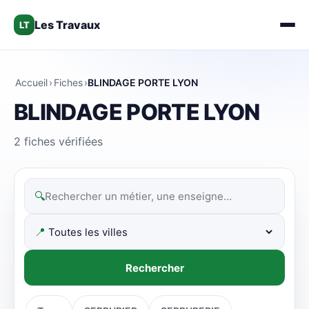
Les Travaux
LT
Accueil
›
Fiches
›
BLINDAGE PORTE LYON
BLINDAGE PORTE LYON
2 fiches vérifiées
🔍
📍
Rechercher