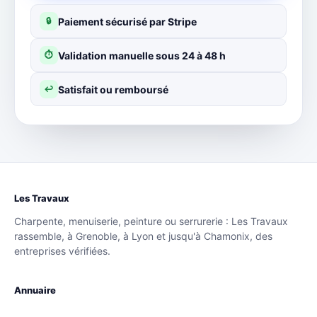
Paiement sécurisé par Stripe
🔒
Validation manuelle sous 24 à 48 h
⏱
Satisfait ou remboursé
↩
Les Travaux
Charpente, menuiserie, peinture ou serrurerie : Les Travaux
rassemble, à Grenoble, à Lyon et jusqu'à Chamonix, des
entreprises vérifiées.
Annuaire