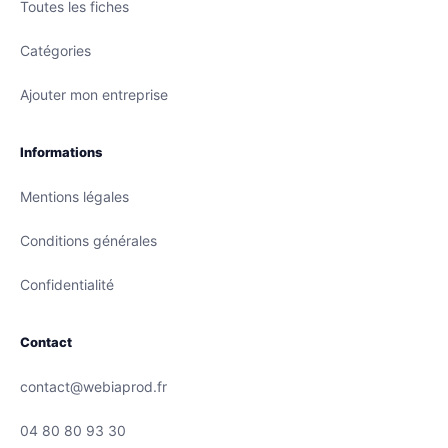
Toutes les fiches
Catégories
Ajouter mon entreprise
Informations
Mentions légales
Conditions générales
Confidentialité
Contact
contact@webiaprod.fr
04 80 80 93 30