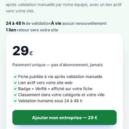
après validation manuelle par notre équipe, avec un lien actif
vers votre site.
24 à 48 h
À vie
de validation
aucun renouvellement
1 lien
retour vers votre site
29
€
Paiement unique — pas d'abonnement, jamais
Fiche publiée à vie après validation manuelle
✓
Lien actif vers votre site web
✓
Badge « Vérifié » affiché sur votre fiche
✓
Classement dans votre catégorie et votre ville
✓
Validation humaine sous 24 à 48 h
✓
Ajouter mon entreprise — 29 €