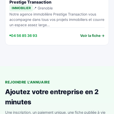
Prestige Transaction
📍 Grenoble
IMMOBILIER
Notre agence immobilière Prestige Transaction vous
accompagne dans tous vos projets immobiliers et couvre
un espace assez large…
04 56 85 36 93
Voir la fiche →
REJOINDRE L'ANNUAIRE
Ajoutez votre entreprise en 2
minutes
Une inscription, un paiement unique, une fiche publiée à vie