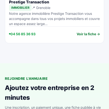
Prestige Transaction
📍 Grenoble
IMMOBILIER
Notre agence immobilière Prestige Transaction vous
accompagne dans tous vos projets immobiliers et couvre
un espace assez large…
04 56 85 36 93
Voir la fiche →
REJOINDRE L'ANNUAIRE
Ajoutez votre entreprise en 2
minutes
Une inscription, un paiement unique, une fiche publiée à vie