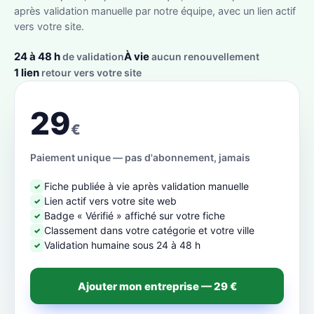
après validation manuelle par notre équipe, avec un lien actif
vers votre site.
24 à 48 h
À vie
de validation
aucun renouvellement
1 lien
retour vers votre site
29
€
Paiement unique — pas d'abonnement, jamais
Fiche publiée à vie après validation manuelle
✓
Lien actif vers votre site web
✓
Badge « Vérifié » affiché sur votre fiche
✓
Classement dans votre catégorie et votre ville
✓
Validation humaine sous 24 à 48 h
✓
Ajouter mon entreprise — 29 €