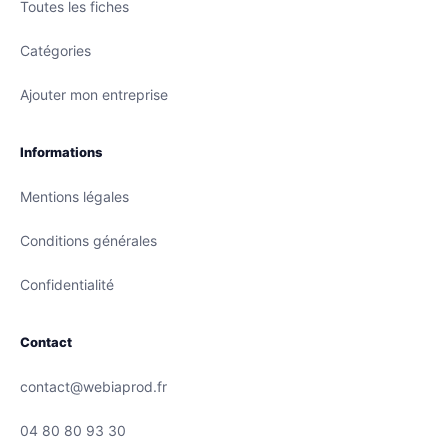
Toutes les fiches
Catégories
Ajouter mon entreprise
Informations
Mentions légales
Conditions générales
Confidentialité
Contact
contact@webiaprod.fr
04 80 80 93 30