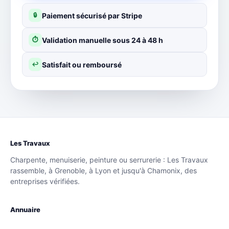
Paiement sécurisé par Stripe
🔒
Validation manuelle sous 24 à 48 h
⏱
Satisfait ou remboursé
↩
Les Travaux
Charpente, menuiserie, peinture ou serrurerie : Les Travaux
rassemble, à Grenoble, à Lyon et jusqu'à Chamonix, des
entreprises vérifiées.
Annuaire