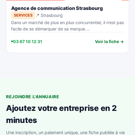
Agence de communication Strasbourg
📍 Strasbourg
SERVICES
Dans un marché de plus en plus concurrentiel, il n’est pas
facile de se démarquer de sa marque.…
03 67 10 12 31
Voir la fiche →
REJOINDRE L'ANNUAIRE
Ajoutez votre entreprise en 2
minutes
Une inscription, un paiement unique, une fiche publiée à vie