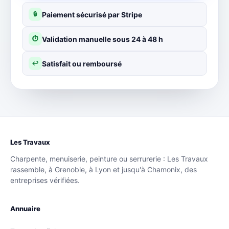
Paiement sécurisé par Stripe
🔒
Validation manuelle sous 24 à 48 h
⏱
Satisfait ou remboursé
↩
Les Travaux
Charpente, menuiserie, peinture ou serrurerie : Les Travaux
rassemble, à Grenoble, à Lyon et jusqu'à Chamonix, des
entreprises vérifiées.
Annuaire