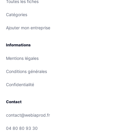
Toutes les fiches
Catégories
Ajouter mon entreprise
Informations
Mentions légales
Conditions générales
Confidentialité
Contact
contact@webiaprod.fr
04 80 80 93 30