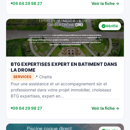
06 64 29 98 27
Voir la fiche →
Vérifié
BTG EXPERTISES EXPERT EN BATIMENT DANS
LA DROME
📍 Chatte
SERVICES
Pour une assistance et un accompagnement sûr et
professionnel dans votre projet immobilier, choisissez
BTG expertises, expert en…
06 64 29 98 27
Voir la fiche →