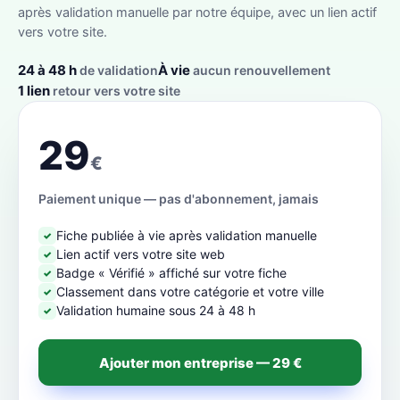
après validation manuelle par notre équipe, avec un lien actif
vers votre site.
24 à 48 h
À vie
de validation
aucun renouvellement
1 lien
retour vers votre site
29
€
Paiement unique — pas d'abonnement, jamais
Fiche publiée à vie après validation manuelle
✓
Lien actif vers votre site web
✓
Badge « Vérifié » affiché sur votre fiche
✓
Classement dans votre catégorie et votre ville
✓
Validation humaine sous 24 à 48 h
✓
Ajouter mon entreprise — 29 €