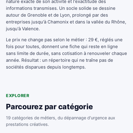
nature exacte de son activité et l'exactitude des
informations transmises. Un socle solide se dessine
autour de Grenoble et de Lyon, prolongé par des
entreprises jusqu'à Chamonix et dans la vallée du Rhône,
jusqu'à Valence.
Le prix ne change pas selon le métier : 29 €, réglés une
fois pour toutes, donnent une fiche qui reste en ligne
sans limite de durée, sans cotisation à renouveler chaque
année. Résultat : un répertoire qui ne traîne pas de
sociétés disparues depuis longtemps.
EXPLORER
Parcourez par catégorie
19 catégories de métiers, du dépannage d'urgence aux
prestations créatives.