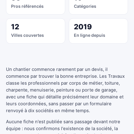
Pros référencés
Catégories
12
2019
Villes couvertes
En ligne depuis
Un chantier commence rarement par un devis, il
commence par trouver la bonne entreprise. Les Travaux
classe les professionnels par corps de métier, toiture,
charpente, menuiserie, peinture ou porte de garage,
avec une fiche qui détaille précisément leur domaine et
leurs coordonnées, sans passer par un formulaire
renvoyé à dix sociétés en même temps.
Aucune fiche n'est publiée sans passage devant notre
équipe : nous confirmons l'existence de la société, la