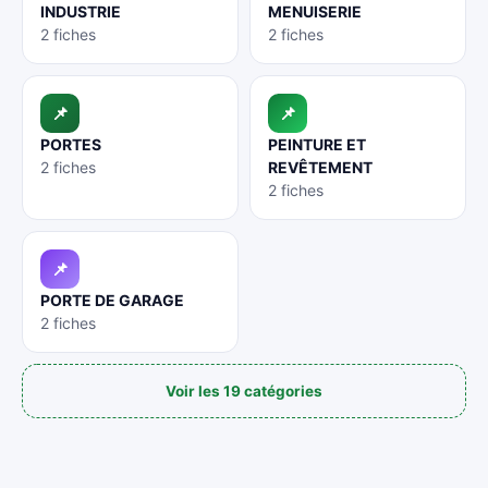
INDUSTRIE
MENUISERIE
2 fiches
2 fiches
📌
📌
PORTES
PEINTURE ET
2 fiches
REVÊTEMENT
2 fiches
📌
PORTE DE GARAGE
2 fiches
Voir les 19 catégories