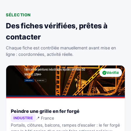
SÉLECTION
Des fiches vérifiées, prêtes à
contacter
Chaque fiche est contrôlée manuellement avant mise en
ligne : coordonnées, activité réelle.
Vérifié
Peindre une grille en fer forgé
📍 France
INDUSTRIE
Portails, clôtures, balcons, rampes d’escalier : le fer forgé