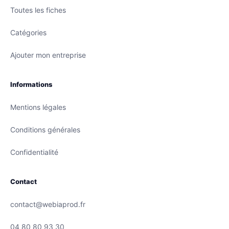
Toutes les fiches
Catégories
Ajouter mon entreprise
Informations
Mentions légales
Conditions générales
Confidentialité
Contact
contact@webiaprod.fr
04 80 80 93 30