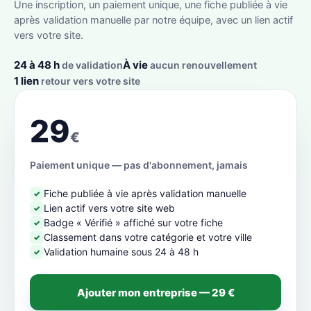
Une inscription, un paiement unique, une fiche publiée à vie
après validation manuelle par notre équipe, avec un lien actif
vers votre site.
24 à 48 h
À vie
de validation
aucun renouvellement
1 lien
retour vers votre site
29
€
Paiement unique — pas d'abonnement, jamais
Fiche publiée à vie après validation manuelle
✓
Lien actif vers votre site web
✓
Badge « Vérifié » affiché sur votre fiche
✓
Classement dans votre catégorie et votre ville
✓
Validation humaine sous 24 à 48 h
✓
Ajouter mon entreprise — 29 €