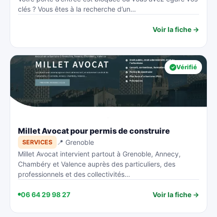
clés ? Vous êtes à la recherche d’un…
Voir la fiche →
Vérifié
Millet Avocat pour permis de construire
📍 Grenoble
SERVICES
Millet Avocat intervient partout à Grenoble, Annecy,
Chambéry et Valence auprès des particuliers, des
professionnels et des collectivités…
06 64 29 98 27
Voir la fiche →