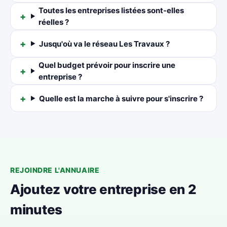
Toutes les entreprises listées sont-elles
réelles ?
Jusqu'où va le réseau Les Travaux ?
Quel budget prévoir pour inscrire une
entreprise ?
Quelle est la marche à suivre pour s'inscrire ?
REJOINDRE L'ANNUAIRE
Ajoutez votre entreprise en 2
minutes