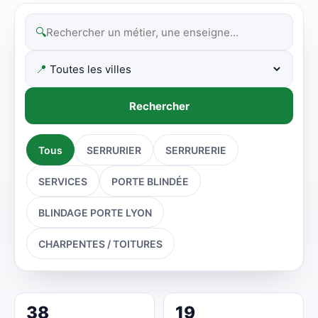
🔍
📍
Rechercher
Tous
SERRURIER
SERRURERIE
SERVICES
PORTE BLINDÉE
BLINDAGE PORTE LYON
CHARPENTES / TOITURES
38
19