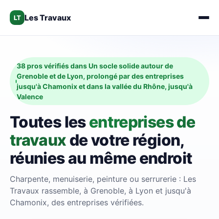
Les Travaux
LT
38 pros vérifiés dans Un socle solide autour de
Grenoble et de Lyon, prolongé par des entreprises
jusqu'à Chamonix et dans la vallée du Rhône, jusqu'à
Valence
Toutes les
entreprises de
travaux
de votre région,
réunies au même endroit
Charpente, menuiserie, peinture ou serrurerie : Les
Travaux rassemble, à Grenoble, à Lyon et jusqu'à
Chamonix, des entreprises vérifiées.