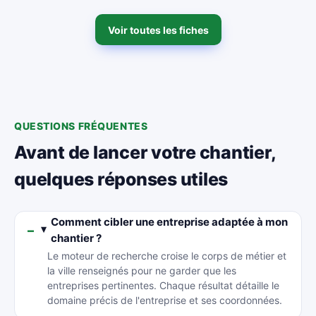
Voir toutes les fiches
QUESTIONS FRÉQUENTES
Avant de lancer votre chantier,
quelques réponses utiles
Comment cibler une entreprise adaptée à mon
chantier ?
Le moteur de recherche croise le corps de métier et
la ville renseignés pour ne garder que les
entreprises pertinentes. Chaque résultat détaille le
domaine précis de l'entreprise et ses coordonnées.