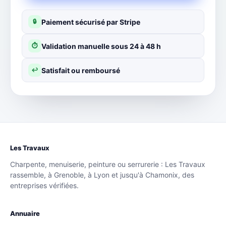
Paiement sécurisé par Stripe
🔒
Validation manuelle sous 24 à 48 h
⏱
Satisfait ou remboursé
↩
Les Travaux
Charpente, menuiserie, peinture ou serrurerie : Les Travaux
rassemble, à Grenoble, à Lyon et jusqu'à Chamonix, des
entreprises vérifiées.
Annuaire