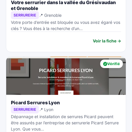
Votre serrurier dans la vallée du Grésivaudan
et Grenoble
📍 Grenoble
SERRURERIE
Votre porte d’entrée est bloquée ou vous avez égaré vos
clés ? Vous êtes à la recherche d’un…
Voir la fiche →
Vérifié
Picard Serrures Lyon
📍 Lyon
SERRURERIE
Dépannage et installation de serrures Picard peuvent
être assurés par l’entreprise de serrurerie Picard Serrure
Lyon. Que vous…