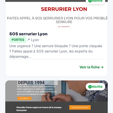
Vérifié
SOS serrurier Lyon
📍 Lyon
PORTES
Une urgence ? Une serrure bloquée ? Une porte claquée
? Faites appel à SOS serrurier Lyon, les experts du
dépannage…
Voir la fiche →
Vérifié