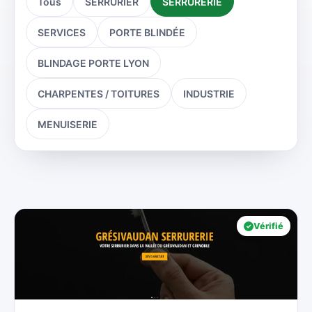
Tous
SERRURIER
SERRURERIE
SERVICES
PORTE BLINDÉE
BLINDAGE PORTE LYON
CHARPENTES / TOITURES
INDUSTRIE
MENUISERIE
Vérifié