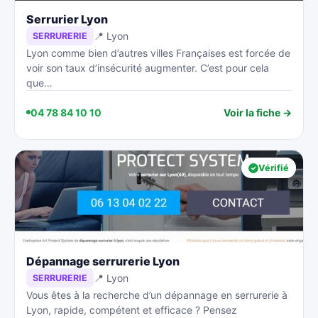
Serrurier Lyon
📍 Lyon
SERRURERIE
Lyon comme bien d’autres villes Françaises est forcée de
voir son taux d’insécurité augmenter. C’est pour cela
que…
04 78 84 10 10
Voir la fiche →
Vérifié
Dépannage serrurerie Lyon
📍 Lyon
SERRURERIE
Vous êtes à la recherche d’un dépannage en serrurerie à
Lyon, rapide, compétent et efficace ? Pensez