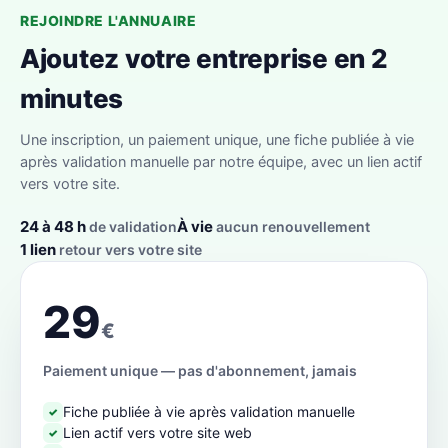
REJOINDRE L'ANNUAIRE
Ajoutez votre entreprise en 2
minutes
Une inscription, un paiement unique, une fiche publiée à vie
après validation manuelle par notre équipe, avec un lien actif
vers votre site.
24 à 48 h
À vie
de validation
aucun renouvellement
1 lien
retour vers votre site
29
€
Paiement unique — pas d'abonnement, jamais
Fiche publiée à vie après validation manuelle
✓
Lien actif vers votre site web
✓