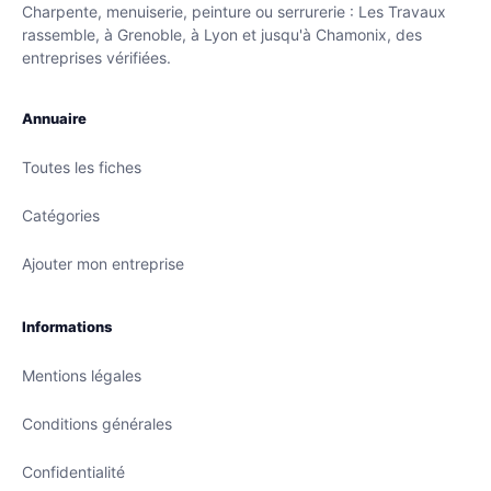
Charpente, menuiserie, peinture ou serrurerie : Les Travaux
rassemble, à Grenoble, à Lyon et jusqu'à Chamonix, des
entreprises vérifiées.
Annuaire
Toutes les fiches
Catégories
Ajouter mon entreprise
Informations
Mentions légales
Conditions générales
Confidentialité