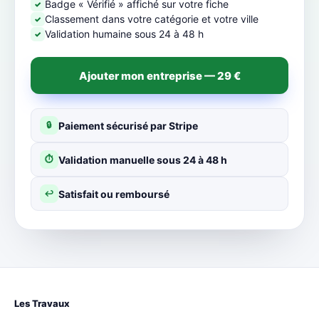
Badge « Vérifié » affiché sur votre fiche
✓
Classement dans votre catégorie et votre ville
✓
Validation humaine sous 24 à 48 h
✓
Ajouter mon entreprise — 29 €
Paiement sécurisé par Stripe
🔒
Validation manuelle sous 24 à 48 h
⏱
Satisfait ou remboursé
↩
Les Travaux