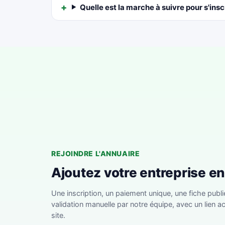
Quelle est la marche à suivre pour s'insc
REJOINDRE L'ANNUAIRE
Ajoutez votre entreprise e
Une inscription, un paiement unique, une fiche publi
validation manuelle par notre équipe, avec un lien ac
site.