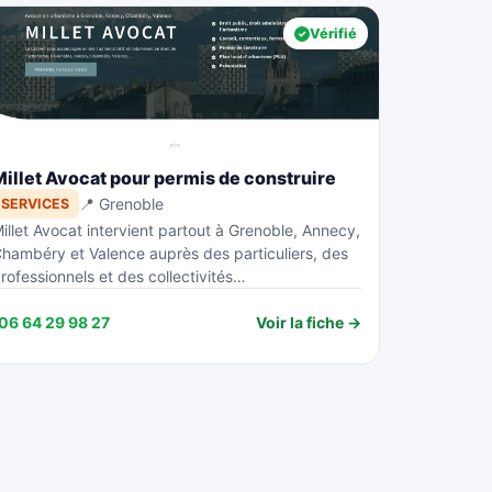
Vérifié
Millet Avocat pour permis de construire
📍 Grenoble
SERVICES
illet Avocat intervient partout à Grenoble, Annecy,
hambéry et Valence auprès des particuliers, des
rofessionnels et des collectivités…
06 64 29 98 27
Voir la fiche →