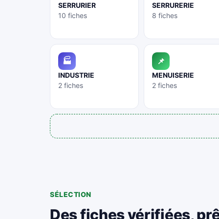
SERRURIER
SERRURERIE
10 fiches
8 fiches
🏭
📌
INDUSTRIE
MENUISERIE
2 fiches
2 fiches
SÉLECTION
Des fiches vérifiées, pr