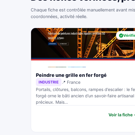
Chaque fiche est contrôlée manuellement avant mise
coordonnées, activité réelle.
Vérifi
Peindre une grille en fer forgé
📍 France
INDUSTRIE
Portails, clôtures, balcons, rampes d’escalier : le fe
forgé orne le bâti ancien d’un savoir-faire artisanal
précieux. Mais…
Voir la fiche