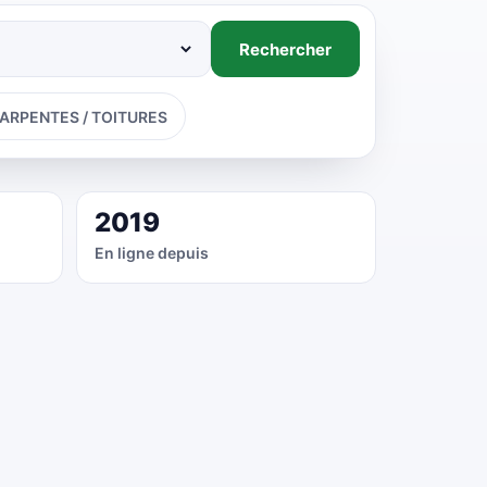
Rechercher
ARPENTES / TOITURES
2019
En ligne depuis