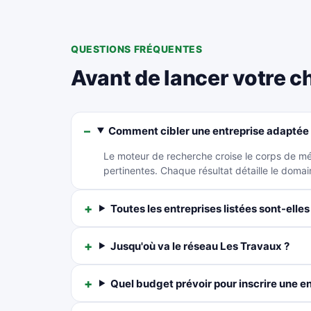
QUESTIONS FRÉQUENTES
Avant de lancer votre c
Comment cibler une entreprise adaptée 
Le moteur de recherche croise le corps de méti
pertinentes. Chaque résultat détaille le domai
Toutes les entreprises listées sont-elles 
Jusqu'où va le réseau Les Travaux ?
Quel budget prévoir pour inscrire une en